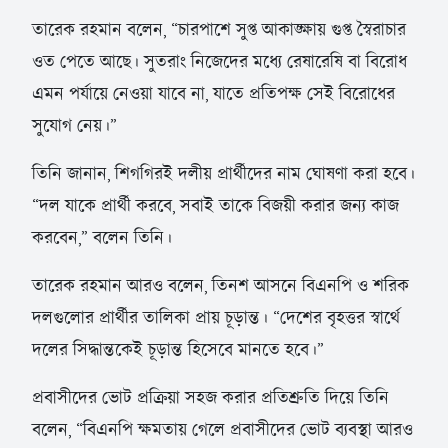
তারেক রহমান বলেন, “চারপাশে সুপ্ত আকাঙ্ক্ষায় গুপ্ত স্বৈরাচার
ওত পেতে আছে। সুতরাং নিজেদের মধ্যে রেষারেষি বা বিরোধ
এমন পর্যায়ে নেওয়া যাবে না, যাতে প্রতিপক্ষ সেই বিরোধের
সুযোগ নেয়।”
তিনি জানান, শিগগিরই দলীয় প্রার্থীদের নাম ঘোষণা করা হবে।
“দল যাকে প্রার্থী করবে, সবাই তাকে বিজয়ী করার জন্য কাজ
করবেন,” বলেন তিনি।
তারেক রহমান আরও বলেন, তিনশ আসনে বিএনপি ও শরিক
দলগুলোর প্রার্থীর তালিকা প্রায় চূড়ান্ত। “দেশের বৃহত্তর স্বার্থে
দলের সিদ্ধান্তকেই চূড়ান্ত হিসেবে মানতে হবে।”
প্রবাসীদের ভোট প্রক্রিয়া সহজ করার প্রতিশ্রুতি দিয়ে তিনি
বলেন, “বিএনপি ক্ষমতায় গেলে প্রবাসীদের ভোট ব্যবস্থা আরও