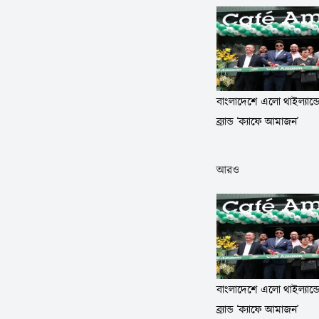
বাংলাদেশে এলো থাইল্যান্ডে
ব্র্যান্ড ‘ক্যাফে আমাজন’
আরও
বাংলাদেশে এলো থাইল্যান্ডে
ব্র্যান্ড ‘ক্যাফে আমাজন’