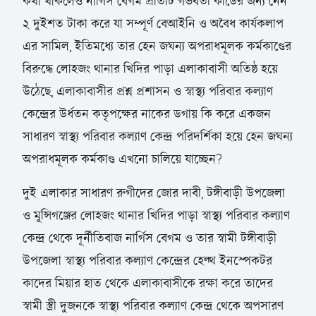
কথা থাকলেও নার্গিস বেগম প্রতিটি গর্ভবতী কার্ডের জন্য নেন
২ দুইশত টাকা করে যা সম্পূর্ণ বেআইনি ও অবৈধ কার্যকলাপ
এর সামিল, ইতিমধ্যে তার হেন জঘন্য অপরাধমূলক কর্মকাণ্ডের
বিরুদ্ধে লোহজং থানার খিদির পাড়া এলাকাবাসী অতিষ্ঠ হয়ে
উঠেছে, এলাকাবাসীর প্রশ্ন প্রশাসন ও স্বাস্থ্য পরিবার কল্যাণ
কেন্দ্রের উর্ধতন কতৃপক্ষের নাকের ডগায় কি করে একজন
সাধারণ স্বাস্থ্য পরিবার কল্যাণ কেন্দ্র পরিদর্শিকা হয়ে হেন জঘন্য
অপরাধমূলক কর্মকাণ্ড এখনো চালিয়ে যাচ্ছেন?
দুই এলাকার সাধারণ রুগীদের জোর দাবী, টঙ্গীবাড়ী উপজেলা
ও মুন্সিগঞ্জের লোহজং থানার খিদির পাড়া স্বাস্থ্য পরিবার কল্যাণ
কেন্দ্র থেকে দূর্নীতিবাজ নার্গিস বেগম ও তার স্বামী টঙ্গীবাড়ী
উপজেলা স্বাস্থ্য পরিবার কল্যাণ কেন্দ্রের হেল্থ ইনস্পেকটর
কাদের মিয়ার হাত থেকে এলাকাবাসীকে রক্ষা করে তাদের
স্বামী স্ত্রী দুজনকে স্বাস্থ্য পরিবার কল্যাণ কেন্দ্র থেকে অপসারণ