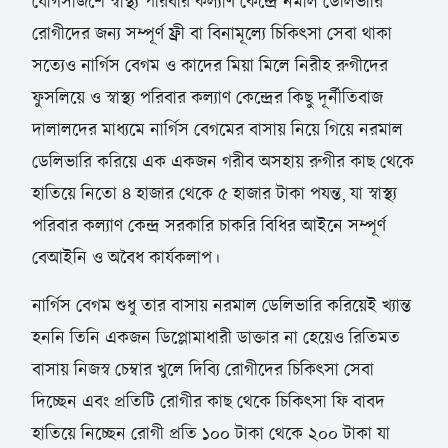
যোগসাজশে স্বাস্থ্য পরিবার কল্যাণ কেন্দ্রে নর্মাল ডেলিভারি
রোগীদের জন্য সম্পূর্ণ ফ্রী বা বিনামূল্যে চিকিৎসা সেবা থাকা
সত্যেও নার্গিস বেগম ও কাদের মিয়া মিলে নিরীহ রুগীদের
ফুসলিয়ে ও স্বাস্থ্য পরিবার কল্যাণ কেন্দ্রের কিছু দূর্নীতিবাজ
দালালদের মাধ্যমে নার্গিস বেগমের বাসায় নিয়ে গিয়ে নরমাল
ডেলিভারি করিয়ে এক একজন গরীব অসহায় রুগীর কাছ থেকে
হাতিয়ে নিতো ৪ হাজার থেকে ৫ হাজার টাকা পযন্ত, যা স্বাস্থ্য
পরিবার কল্যাণ কেন্দ্র সরকারি চাকরি বিধির আইনে সম্পূর্ণ
বেআইনি ও অবৈধ কার্যকলাপ।
নার্গিস বেগম শুধু তার বাসায় নরমাল ডেলিভারি করিয়েই খ্যান্ত
হননি তিনি একজন ডিপ্লোমাধারী ডাক্তার না হেয়েও রিতিমত
বাসায় নিজস্ব চেম্বার খুলে দিব্যি রোগীদের চিকিৎসা সেবা
দিচ্ছেন এবং প্রতিটি রোগীর কাছ থেকে চিকিৎসা ফি বাবদ
হাতিয়ে নিচ্ছেন রোগী প্রতি ১০০ টাকা থেকে ২০০ টাকা যা