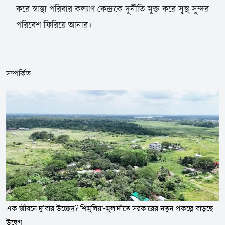
করে স্বাস্থ্য পরিবার কল্যাণ কেন্দ্রকে দূর্নীতি মুক্ত করে সুস্থ সুন্দর
পরিবেশ ফিরিয়ে আনার।
সম্পর্কিত
এক জীবনে দু’বার উচ্ছেদ? শিমুলিয়া-মুলাদীতে সরকারের নতুন প্রকল্পে বাড়ছে
উদ্বেগ