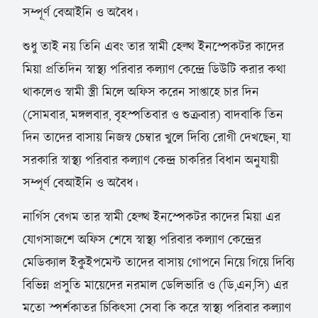
সম্পূর্ণ বেআইনি ও অবৈধ।
শুধু তাই নয় তিনি এবং তার স্বামী হেল্থ ইনস্পেকটর কাদের
মিয়া প্রতিদিন স্বাস্থ্য পরিবার কল্যাণ কেন্দ্রে ডিউটি করার কথা
থাকলেও স্বামী স্ত্রী মিলে অফিস করেন সাপ্তাহে চার দিন
(সোমবার, মঙ্গলবার, বৃহস্পতিবার ও শুক্রবার) বাদবাকি তিন
দিন তাদের বাসায় নিজস্ব চেম্বার খুলে দিব্যি রোগী দেখছেন, যা
সরকারি স্বাস্থ্য পরিবার কল্যাণ কেন্দ্র চাকরির বিধান অনুযায়ী
সম্পূর্ণ বেআইনি ও অবৈধ।
নার্গিস বেগম তার স্বামী হেল্থ ইনস্পেকটর কাদের মিয়া এর
যোগসাজশে অফিস শেষে স্বাস্থ্য পরিবার কল্যাণ কেন্দ্রের
মেডিক্যাল ইকুইপমেন্ট তাদের বাসায় গোপনে নিয়ে গিয়ে দিব্যি
বিভিন্ন প্রসুতি মায়েদের নরমাল ডেলিভারি ও (ডি,এন,সি) এর
মতো স্পর্শকাতর চিকিৎসা সেবা কি করে স্বাস্থ্য পরিবার কল্যাণ