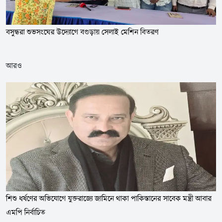
বসুন্ধরা শুভসংঘের উদ্যোগে বগুড়ায় সেলাই মেশিন বিতরণ
আরও
শিশু ধর্ষণের অভিযোগে যুক্তরাজ্যে জামিনে থাকা পাকিস্তানের সাবেক মন্ত্রী আবার
এমপি নির্বাচিত