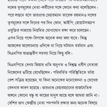
দলের তৃণমূলের নেতা-কর্মীদের সঙ্গে ফোনে কথা বলেছিলেন।
পরে লন্ডনে বসে ভারপ্রাপ্ত চেয়ারম্যান তারেক রহমানও দলের
তৃণমূলের সঙ্গে দিনের পর দিন ফোন, স্কাইপি, হোয়াটসঅ্যাপ
প্রযুক্তির সাহায্যে নিয়মিত যোগাযোগ রক্ষা করে চলেছেন।
এসব নিয়ে পক্ষে-বিপক্ষে অনেক কথা বলা যাবে। কিন্তু
আজকের আলোচনায় ওদিকে না গিয়ে ঘটমান বর্তমান এবং
বিএনপির অভ্যন্তরীণ সমস্যা নিয়ে কিছু বলি।
বিএনপিতে বেগম জিয়ার প্রতি অনুগত ও বিশ্বস্ত প্রবীণ নেতারা
নিজেদের গুটিয়ে রেখেছিলেন। পরিবর্তিত পরিস্থিতিতে তাঁরা
বেশ সক্রিয় হয়েছেন, যা কিনা অনেকের মনোবেদনা ও চোখের
বেদনার কারণ হয়েছে। ভারপ্রাপ্ত চেয়ারম্যানের রাজনৈতিক
অঙ্গনে কোনো বন্ধু বা কাছের মানুষ আছে বলে আমরা জানি না।
বেশির ভাগ কেন্দ্রীয় নেতা পদপদবি রক্ষার জন্য অনেক বিষয়ে