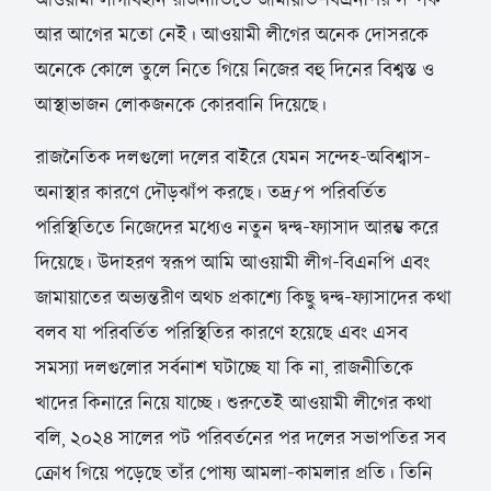
আর আগের মতো নেই। আওয়ামী লীগের অনেক দোসরকে
অনেকে কোলে তুলে নিতে গিয়ে নিজের বহু দিনের বিশ্বস্ত ও
আস্থাভাজন লোকজনকে কোরবানি দিয়েছে।
রাজনৈতিক দলগুলো দলের বাইরে যেমন সন্দেহ-অবিশ্বাস-
অনাস্থার কারণে দৌড়ঝাঁপ করছে। তদ্রƒপ পরিবর্তিত
পরিস্থিতিতে নিজেদের মধ্যেও নতুন দ্বন্দ্ব-ফ্যাসাদ আরম্ভ করে
দিয়েছে। উদাহরণ স্বরূপ আমি আওয়ামী লীগ-বিএনপি এবং
জামায়াতের অভ্যন্তরীণ অথচ প্রকাশ্যে কিছু দ্বন্দ্ব-ফ্যাসাদের কথা
বলব যা পরিবর্তিত পরিস্থিতির কারণে হয়েছে এবং এসব
সমস্যা দলগুলোর সর্বনাশ ঘটাচ্ছে যা কি না, রাজনীতিকে
খাদের কিনারে নিয়ে যাচ্ছে। শুরুতেই আওয়ামী লীগের কথা
বলি, ২০২৪ সালের পট পরিবর্তনের পর দলের সভাপতির সব
ক্রোধ গিয়ে পড়েছে তাঁর পোষ্য আমলা-কামলার প্রতি। তিনি