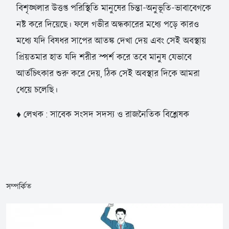
বিশৃঙ্খলার উত্তপ্ত পরিস্থিতি মানুষের চিন্তা-অনুভূতি-ভাবাবেগকে
নষ্ট করে দিয়েছে। ফলে গভীর অন্ধকারের মধ্যে পড়ে কারও
মধ্যে যদি বিষধর সাপের আতঙ্ক দেখা দেয় এবং সেই অবস্থায়
প্রিয়তমার হাত যদি শরীর স্পর্শ করে তবে মানুষ যেভাবে
আর্তচিৎকার শুরু করে দেয়, ঠিক সেই অবস্থার দিকে আমরা
ধেয়ে চলেছি।
♦ লেখক : সাবেক সংসদ সদস্য ও রাজনৈতিক বিশ্লেষক
সম্পর্কিত